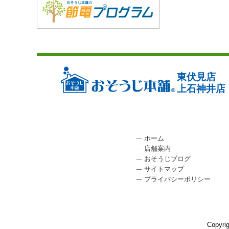
東伏見店
上石神井店
ホーム
店舗案内
おそうじブログ
サイトマップ
プライバシーポリシー
Copyr