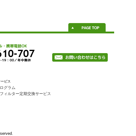
サービス
ログラム
フィルター定期交換サービス
erved.