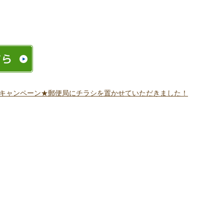
キャンペーン★郵便局にチラシを置かせていただきました！