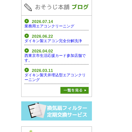
2026.07.14
業務用エアコンクリーニング
2026.06.22
ダイキン製エアコン完全分解洗浄
2026.04.02
西東京市生活応援カード参加店舗で
す。
2026.03.11
ダイキン製天井埋込型エアコンクリ
ーニング