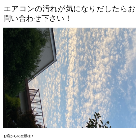
エアコンの汚れが気になりだしたらお
問い合わせ下さい！
お店からの空模様！