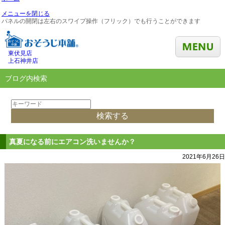
メニューを閉じる
パネルの開閉は左右のスワイプ操作（フリック）でも行うことができます
東伏見店
上石神井店
ブログ内検索
真夏になる前にエアコン洗いませんか？
2021年6月26日