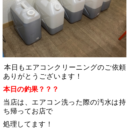
本日もエアコンクリーニングのご依頼
ありがとうございます！
本日の釣果？？？
当店は、エアコン洗った際の汚水は持
ち帰ってお店で
処理してます！