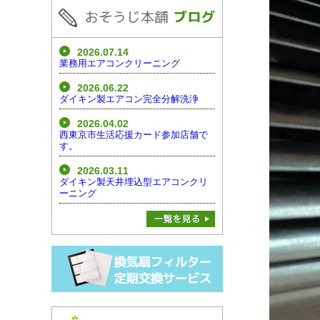
2026.07.14
業務用エアコンクリーニング
2026.06.22
ダイキン製エアコン完全分解洗浄
2026.04.02
西東京市生活応援カード参加店舗で
す。
2026.03.11
ダイキン製天井埋込型エアコンクリ
ーニング