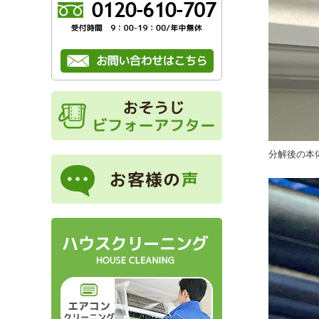
分解後の本