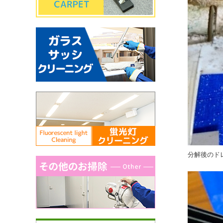
分解後のド