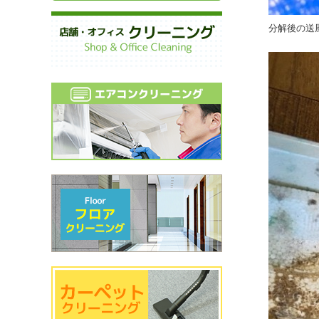
分解後の送