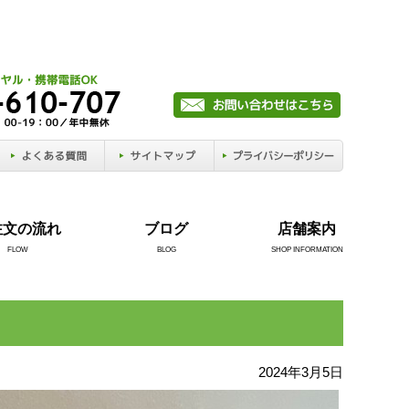
注文の流れ
ブログ
店舗案内
FLOW
BLOG
SHOP INFORMATION
2024年3月5日