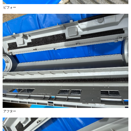
ビフォー
アフター